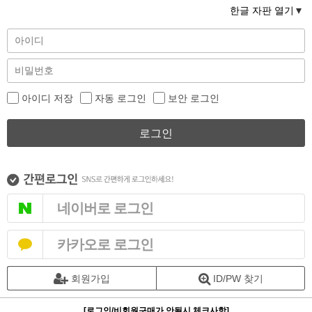
한글 자판 열기
아이디 저장
자동 로그인
보안 로그인
로그인
네이버로 로그인
카카오로 로그인
회원가입
ID/PW 찾기
[로그인/비회원구매가 안될시 체크사항]