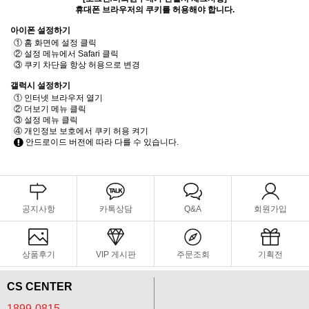
휴대폰 브라우저의 쿠키를 허용해야 합니다.
아이폰 설정하기
① 홈 화면에 설정 클릭
② 설정 메뉴에서 Safari 클릭
③ 쿠키 차단을 항상 허용으로 변경
갤럭시 설정하기
① 인터넷 브라우저 열기
② 더보기 메뉴 클릭
③ 설정 메뉴 클릭
④ 개인정보 보호에서 쿠키 허용 켜기
안드로이드 버전에 따라 다를 수 있습니다.
공지사항
카톡상담
Q&A
회원가입
상품후기
VIP 게시판
주문조회
기획전
CS CENTER
1899-0815