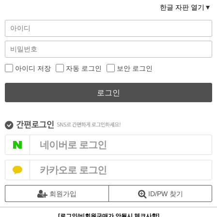
한글 자판 열기
아이디 저장
자동 로그인
보안 로그인
로그인
네이버로 로그인
카카오로 로그인
회원가입
ID/PW 찾기
[로그인/비회원구매가 안될시 체크사항]