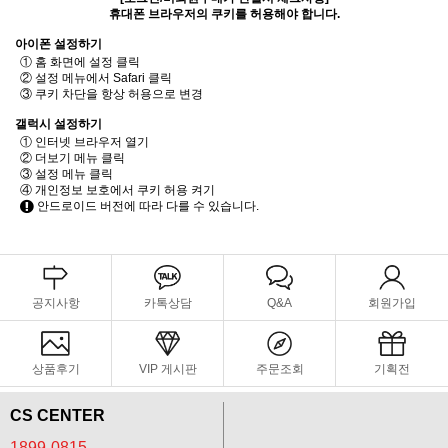
휴대폰 브라우저의 쿠키를 허용해야 합니다.
아이폰 설정하기
① 홈 화면에 설정 클릭
② 설정 메뉴에서 Safari 클릭
③ 쿠키 차단을 항상 허용으로 변경
갤럭시 설정하기
① 인터넷 브라우저 열기
② 더보기 메뉴 클릭
③ 설정 메뉴 클릭
④ 개인정보 보호에서 쿠키 허용 켜기
안드로이드 버전에 따라 다를 수 있습니다.
공지사항
카톡상담
Q&A
회원가입
상품후기
VIP 게시판
주문조회
기획전
CS CENTER
1899-0815