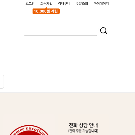
로그인
회원가입
장바구니
주문조회
마이페이지