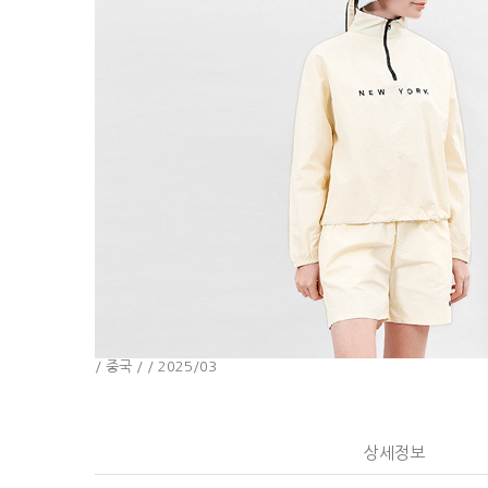
/ 중국 / / 2025/03
상세정보