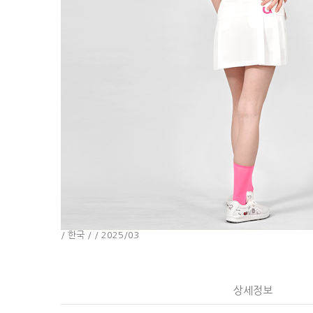
/ 한국 / / 2025/03
상세정보