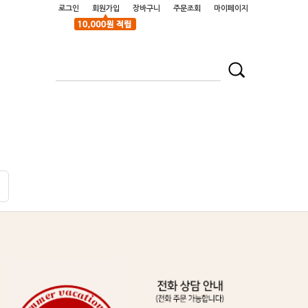
로그인
회원가입
장바구니
주문조회
마이페이지