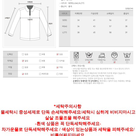
*세탁주의사항
물세탁시 중성세제로 단독 손세탁해주세요/세탁시 심하게 비비지마시고
살살 조물조물 해주세요
-흰색 상품은 꼭 단독세탁해주세요-
차가운물로 단독세탁해주세요 / 색상이 있는상품과 세탁을 피해주세요/
비틀어짜지마세요