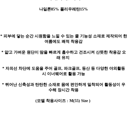
나일론85% 폴리우레탄15%
* 피부에 닿는 순간 시원함을 느낄 수 있는 쿨 기능성 소재로 제작되어 한
여름에도 쾌적 착용감
* 얇고 가벼운 원단이 땀을 빠르게 흡수하고 건조시켜 산뜻한 착용감 오
래 유지
* 자외선 차단에 도움을 주어 골프, 파크골프, 등산 등 다양한 야외활동
시 이너웨어로 활용 가능
* 뛰어난 신축성과 탄탄한 소재로 몸에 편안하게 밀착되어 활동성이 우
수해 장시간 착용
(모델 착용사이즈 : M(55) Size )