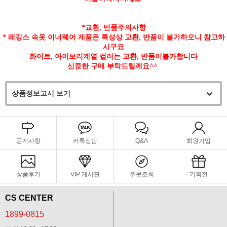
*교환, 반품주의사항
* 레깅스 속옷 이너웨어 제품은 특성상 교환, 반품이 불가하오니 참고하
시구요
화이트, 아이보리계열 컬러는 교환, 반품이불가합니다
신중한 구매 부탁드릴께요^^
상품정보고시 보기
공지사항
카톡상담
Q&A
회원가입
상품후기
VIP 게시판
주문조회
기획전
CS CENTER
1899-0815