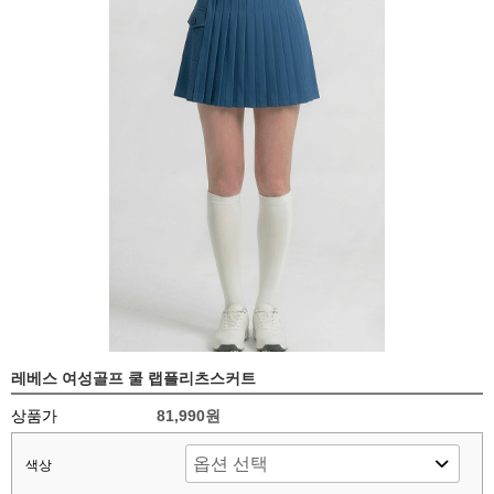
레베스 여성골프 쿨 랩플리츠스커트
상품가
81,990원
색상