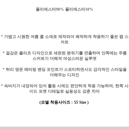
폴리에스터90% 폴리에스터10%
* 가볍고 시원한 여름 쿨 소재로 제작되어 쾌적하게 착용하기 좋은 랩 스
커트
* 겉감은 플리츠 디자인으로 세련된 분위기를 연출하며 안쪽에는 주름
스커트가 더해져 여성스러운 실루엣
* 허리 영문 레터링 밴딩 포인트가 스포티하면서도 감각적인 스타일을
더해주는 디자인
* 속바지가 내장되어 있어 활동 시에도 편안하게 착용 가능하며, 한쪽 사
이드 포켓 디테일로 실용성도 갖춘 치마
(모델 착용사이즈 : 55 Size )