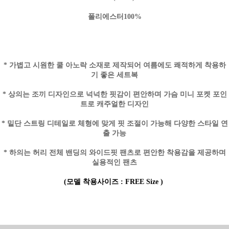
폴리에스터100%
* 가볍고 시원한 쿨 아노락 소재로 제작되어 여름에도 쾌적하게 착용하
기 좋은 세트복
* 상의는 조끼 디자인으로 넉넉한 핏감이 편안하며 가슴 미니 포켓 포인
트로 캐주얼한 디자인
* 밑단 스트링 디테일로 체형에 맞게 핏 조절이 가능해 다양한 스타일 연
출 가능
* 하의는 허리 전체 밴딩의 와이드핏 팬츠로 편안한 착용감을 제공하며
실용적인 팬츠
(모델 착용사이즈 : FREE Size )