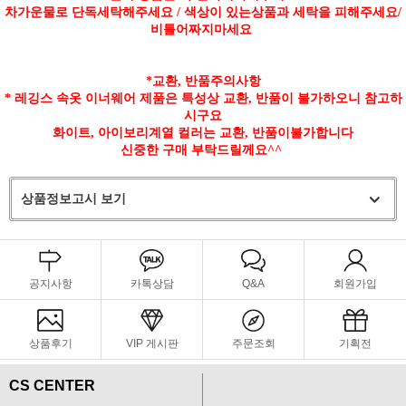
차가운물로 단독세탁해주세요 / 색상이 있는상품과 세탁을 피해주세요/
비틀어짜지마세요
*교환, 반품주의사항
* 레깅스 속옷 이너웨어 제품은 특성상 교환, 반품이 불가하오니 참고하
시구요
화이트, 아이보리계열 컬러는 교환, 반품이불가합니다
신중한 구매 부탁드릴께요^^
상품정보고시 보기
공지사항
카톡상담
Q&A
회원가입
상품후기
VIP 게시판
주문조회
기획전
CS CENTER