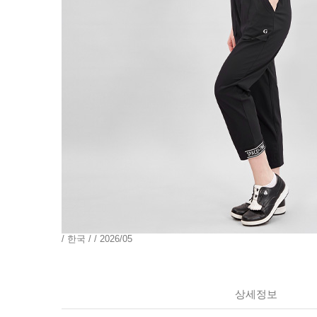
/ 한국 / / 2026/05
상세정보