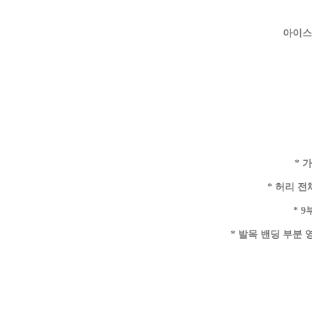
아이스
* 
* 허리 
* 
* 발목 밴딩 부분