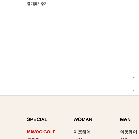
즐겨찾기추가
MIWOO GOLF
아웃웨어
아웃웨어