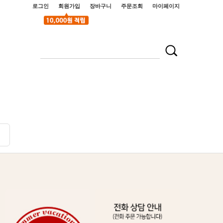
로그인
회원가입
장바구니
주문조회
마이페이지