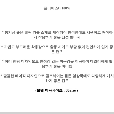
폴리에스터100%
* 통기성 좋은 쿨링 와플 소재로 제작되어 한여름에도 시원하고 쾌적하
게 착용하기 좋은 남성 반바지
* 가볍고 부드러운 착용감으로 활동 시에도 부담 없이 편안하게 입기 좋
은 팬츠
* 허리 밴딩 디자인으로 안정감 있는 착용감을 제공하며 데일리하게 활
용하기 좋은 아이템
* 깔끔한 베이직 디자인으로 골프웨어는 물론 일상룩에도 다양하게 매치
하기 좋은 팬츠
(모델 착용사이즈 : 30Size )