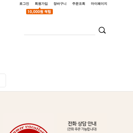
로그인
회원가입
장바구니
주문조회
마이페이지