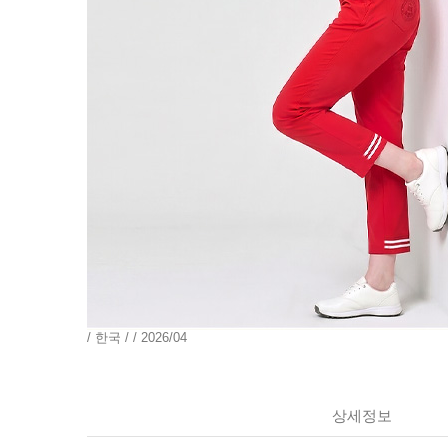
/ 한국 / / 2026/04
상세정보