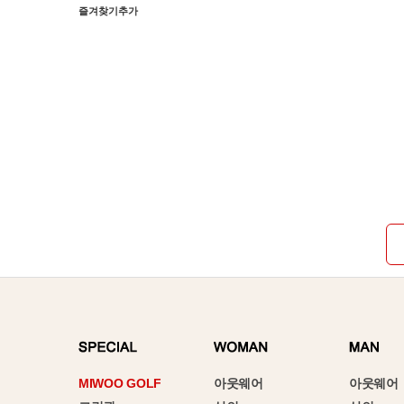
즐겨찾기추가
MIWOO GOLF
아웃웨어
아웃웨어