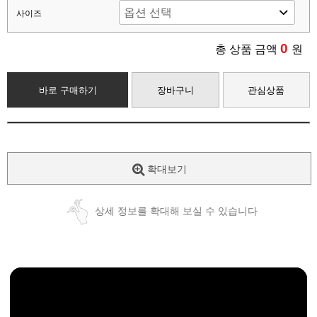
사이즈
0
총 상품 금액
원
바로 구매하기
장바구니
관심상품
확대보기
상세 정보를 확대해 보실 수 있습니다