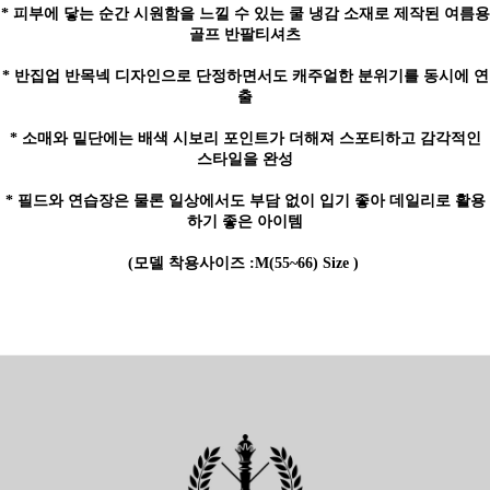
* 피부에 닿는 순간 시원함을 느낄 수 있는 쿨 냉감 소재로 제작된 여름용
골프 반팔티셔츠
* 반집업 반목넥 디자인으로 단정하면서도 캐주얼한 분위기를 동시에 연
출
* 소매와 밑단에는 배색 시보리 포인트가 더해져 스포티하고 감각적인
스타일을 완성
* 필드와 연습장은 물론 일상에서도 부담 없이 입기 좋아 데일리로 활용
하기 좋은 아이템
(모델 착용사이즈 :M(55~66) Size )