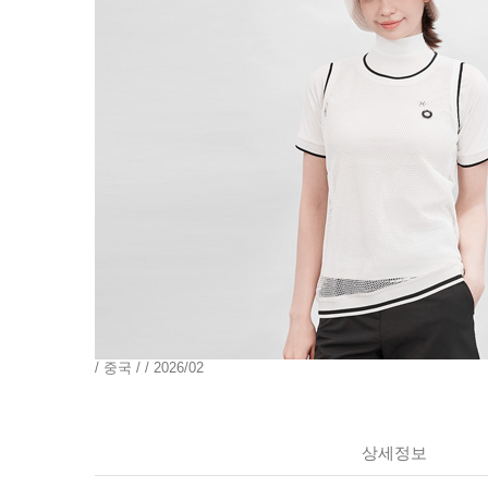
/ 중국 / / 2026/02
상세정보