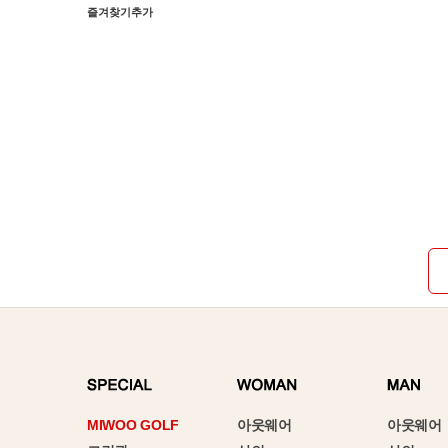
즐겨찾기추가
MIWOO GOLF
아웃웨어
아웃웨어