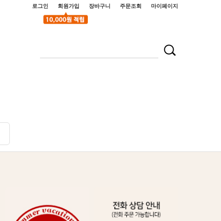
로그인
회원가입
장바구니
주문조회
마이페이지