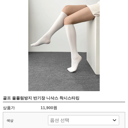
골프 올풀림방지 반기장 니삭스 착시스타킹
상품가
11,900원
색상