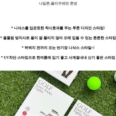
나일론,폴리우레탄 혼방
* 니삭스를 입은듯한 착시효과를 주는 투톤 디자인 스타킹!
* 올풀림 방지사로 올이 잘 풀리지 않아 오래 입을 수 있는 튼튼한 스타킹
* 허벅지 전까지 오는 반기장 니삭스 스타일~!
* UV차단 스타킹으로 한여름에 입기 좋고 사계절내내 신기 좋은 스타킹