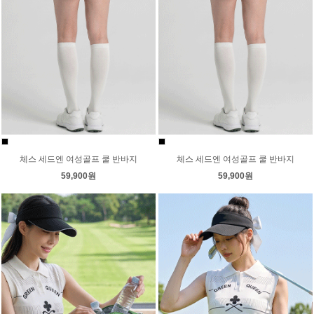
체스 세드엔 여성골프 쿨 반바지
체스 세드엔 여성골프 쿨 반바지
59,900원
59,900원