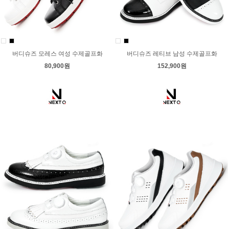
버디슈즈 모레스 여성 수제골프화
버디슈즈 레티브 남성 수제골프화
80,900원
152,900원