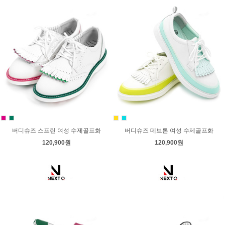
버디슈즈 스프린 여성 수제골프화
버디슈즈 데브론 여성 수제골프화
120,900원
120,900원