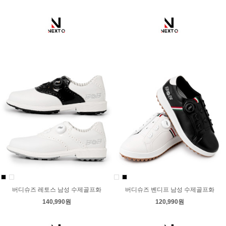
버디슈즈 레토스 남성 수제골프화
버디슈즈 벤디프 남성 수제골프화
140,990원
120,990원